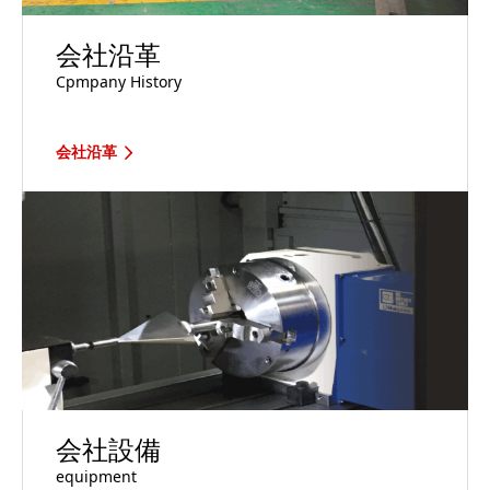
会社沿革
Cpmpany History
会社沿革
会社設備
equipment