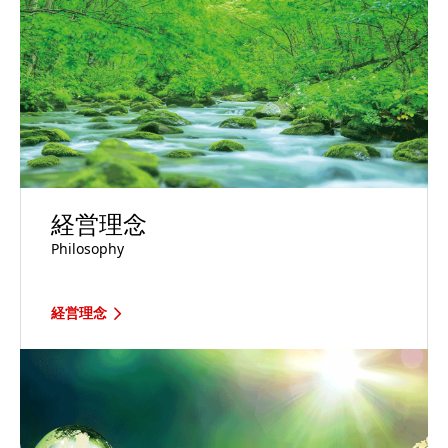
経営理念
Philosophy
経営理念