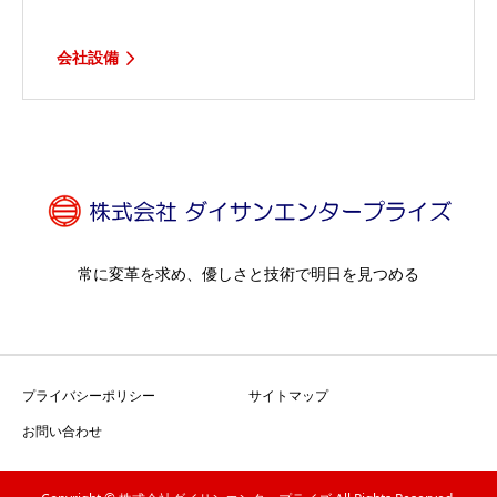
会社設備
常に変革を求め、優しさと技術で明日を見つめる
プライバシーポリシー
サイトマップ
お問い合わせ