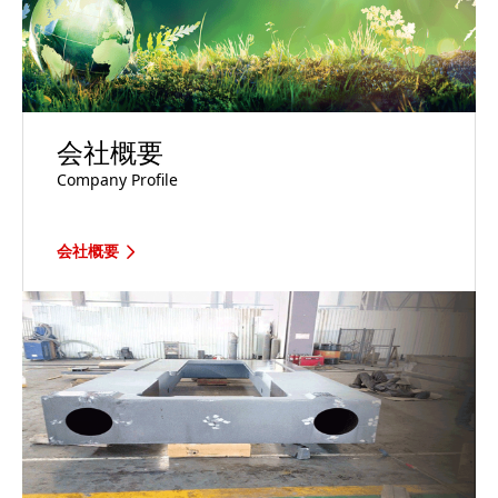
会社概要
Company Profile
会社概要