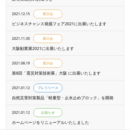
2021.12.15
展示会
ビジネスチャンス発掘フェア2021に出展いたします
2021.11.30
展示会
大阪勧業展2021に出展いたします
2021.08.19
展示会
第8回「震災対策技術展」大阪 に出展いたします
2021.01.12
プレリリース
自然災害対策製品「軽量型・止水止めブロック」を開発
2021.01.12
お知らせ
ホームページをリニューアルいたしました