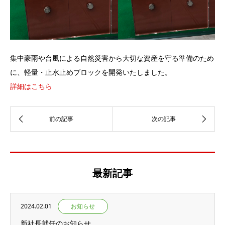
集中豪雨や台風による自然災害から大切な資産を守る準備のため
に、軽量・止水止めブロックを開発いたしました。
詳細はこちら
最新記事
2024.02.01
お知らせ
新社長就任のお知らせ